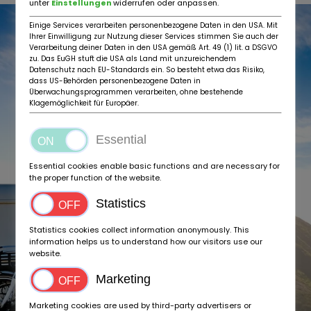
unter
Einstellungen
widerrufen oder anpassen.
Einige Services verarbeiten personenbezogene Daten in den USA. Mit
Ihrer Einwilligung zur Nutzung dieser Services stimmen Sie auch der
Verarbeitung deiner Daten in den USA gemäß Art. 49 (1) lit. a DSGVO
zu. Das EuGH stuft die USA als Land mit unzureichendem
Datenschutz nach EU-Standards ein. So besteht etwa das Risiko,
dass US-Behörden personenbezogene Daten in
Überwachungsprogrammen verarbeiten, ohne bestehende
Klagemöglichkeit für Europäer.
Essential
Essential cookies enable basic functions and are necessary for
the proper function of the website.
Statistics
Statistics cookies collect information anonymously. This
information helps us to understand how our visitors use our
website.
Marketing
Marketing cookies are used by third-party advertisers or